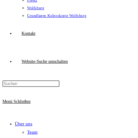
Preetz
Wolfsburg
Grundlagen Kolposkopie Wolfsburg
Kontakt
Website-Suche umschalten
Menü
Schließen
Über uns
Team