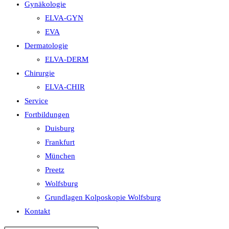
Gynäkologie
ELVA-GYN
EVA
Dermatologie
ELVA-DERM
Chirurgie
ELVA-CHIR
Service
Fortbildungen
Duisburg
Frankfurt
München
Preetz
Wolfsburg
Grundlagen Kolposkopie Wolfsburg
Kontakt