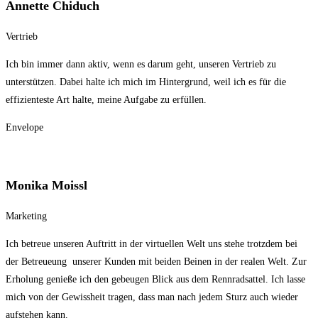
Annette Chiduch
Vertrieb
Ich bin immer dann aktiv, wenn es darum geht, unseren Vertrieb zu
unterstützen. Dabei halte ich mich im Hintergrund, weil ich es für die
effizienteste Art halte, meine Aufgabe zu erfüllen.
Envelope
Monika Moissl
Marketing
Ich betreue unseren Auftritt in der virtuellen Welt uns stehe trotzdem bei
der Betreueung unserer Kunden mit beiden Beinen in der realen Welt. Zur
Erholung genieße ich den gebeugen Blick aus dem Rennradsattel. Ich lasse
mich von der Gewissheit tragen, dass man nach jedem Sturz auch wieder
aufstehen kann.