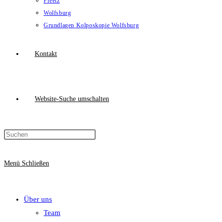
Preetz
Wolfsburg
Grundlagen Kolposkopie Wolfsburg
Kontakt
Website-Suche umschalten
Menü
Schließen
Über uns
Team