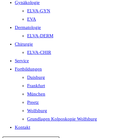
Gynäkologie
ELVA-GYN
EVA
Dermatologie
ELVA-DERM
Chirurgie
ELVA-CHIR
Service
Fortbildungen
Duisburg
Frankfurt
München
Preetz
Wolfsburg
Grundlagen Kolposkopie Wolfsburg
Kontakt