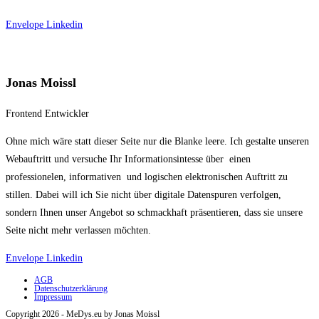
Envelope
Linkedin
Jonas Moissl
Frontend Entwickler
Ohne mich wäre statt dieser Seite nur die Blanke leere. Ich gestalte unseren
Webauftritt und versuche Ihr Informationsintesse über einen
professionelen, informativen und logischen elektronischen Auftritt zu
stillen. Dabei will ich Sie nicht über digitale Datenspuren verfolgen,
sondern Ihnen unser Angebot so schmackhaft präsentieren, dass sie unsere
Seite nicht mehr verlassen möchten.
Envelope
Linkedin
AGB
Datenschutzerklärung
Impressum
Copyright 2026 - MeDys.eu by Jonas Moissl