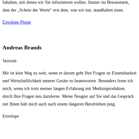
Inhalten, mit denen wir Sie informieren wollen. Immer im Bewusstsein,
dass der „Schein der Worte“ erst dem, was wir tun, standhalten muss.
Envelope
Phone
Andreas Brands
Vertrieb
Mir ist kein Weg zu weit, wenn es darum geht Ihre Fragen zu Einsetzbarkeit
und Wirtschaftlichkeit unserer Geräte zu beantworten. Besonders freue ich
mich, wenn ich trotz meiner langen Erfahrung mit Medizinprodukten,
durch Ihre Fragen neu dazulerne. Meine Neugier auf Sie und das Gespräch
mit Ihnen hält mich auch nach einem längeren Berufsleben jung.
Envelope