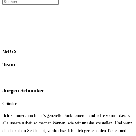
MeDYS
Team
Jürgen Schmuker
Gründer
Ich kümmere mich um’s generelle Funktionieren und helfe so mit, dass wir
alle unsere Arbeit so machen können, wie wir uns das vorstellen. Und wenn
daneben dann Zeit bleibt, verdrechsel ich mich gerne an den Texten und